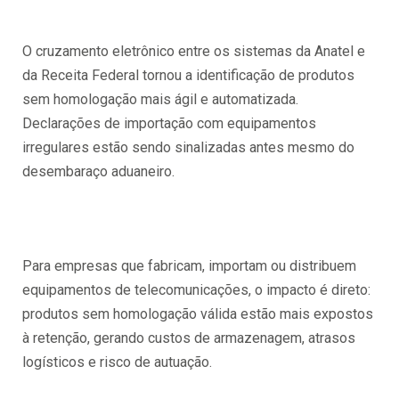
O cruzamento eletrônico entre os sistemas da Anatel e
da Receita Federal tornou a identificação de produtos
sem homologação mais ágil e automatizada.
Declarações de importação com equipamentos
irregulares estão sendo sinalizadas antes mesmo do
desembaraço aduaneiro.
Para empresas que fabricam, importam ou distribuem
equipamentos de telecomunicações, o impacto é direto:
produtos sem homologação válida estão mais expostos
à retenção, gerando custos de armazenagem, atrasos
logísticos e risco de autuação.