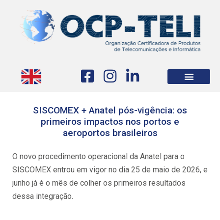
SISCOMEX + Anatel pós-vigência: os
primeiros impactos nos portos e
aeroportos brasileiros
O novo procedimento operacional da Anatel para o
SISCOMEX entrou em vigor no dia 25 de maio de 2026, e
junho já é o mês de colher os primeiros resultados
dessa integração.