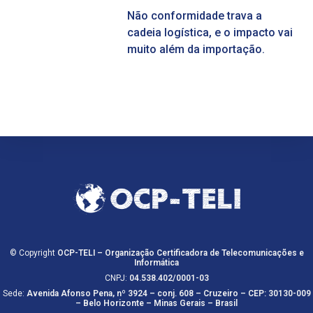
Não conformidade trava a
cadeia logística, e o impacto vai
muito além da importação.
© Copyright
OCP-TELI – Organização Certificadora de Telecomunicações e
Informática
CNPJ:
04.538.402/0001-03
Sede:
Avenida Afonso Pena, nº 3924 – conj. 608 – Cruzeiro – CEP: 30130-009
–
Belo Horizonte – Minas Gerais – Brasil