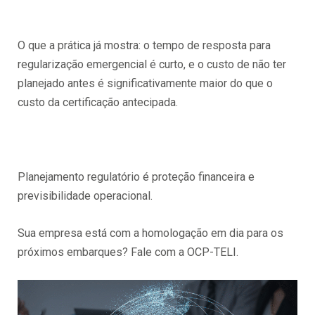
O que a prática já mostra: o tempo de resposta para
regularização emergencial é curto, e o custo de não ter
planejado antes é significativamente maior do que o
custo da certificação antecipada.
Planejamento regulatório é proteção financeira e
previsibilidade operacional.
Sua empresa está com a homologação em dia para os
próximos embarques? Fale com a OCP-TELI.