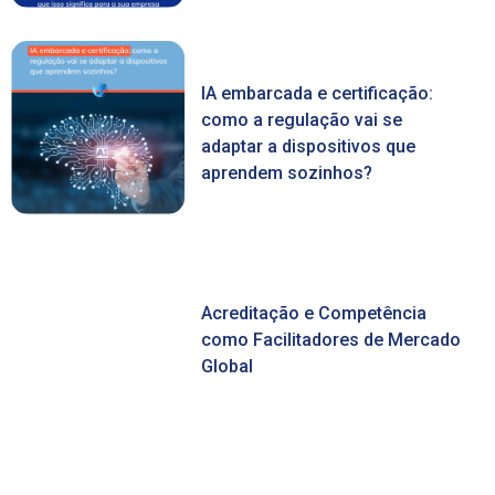
IA embarcada e certificação:
como a regulação vai se
adaptar a dispositivos que
aprendem sozinhos?
Acreditação e Competência
como Facilitadores de Mercado
Global