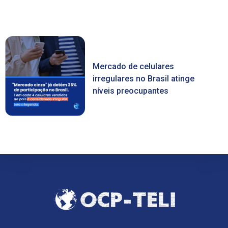
Mercado de celulares
irregulares no Brasil atinge
níveis preocupantes