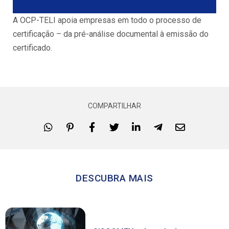
A OCP-TELI apoia empresas em todo o processo de
certificação – da pré-análise documental à emissão do
certificado.
COMPARTILHAR
DESCUBRA MAIS