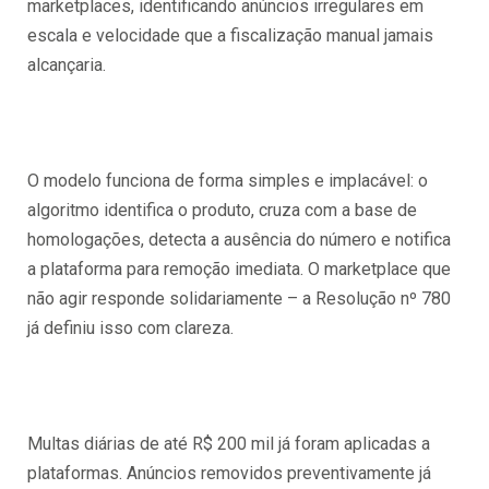
marketplaces, identificando anúncios irregulares em
escala e velocidade que a fiscalização manual jamais
alcançaria.
O modelo funciona de forma simples e implacável: o
algoritmo identifica o produto, cruza com a base de
homologações, detecta a ausência do número e notifica
a plataforma para remoção imediata. O marketplace que
não agir responde solidariamente – a Resolução nº 780
já definiu isso com clareza.
Multas diárias de até R$ 200 mil já foram aplicadas a
plataformas. Anúncios removidos preventivamente já