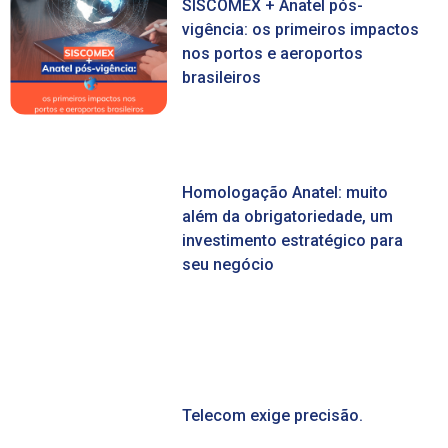
SISCOMEX + Anatel pós-
vigência: os primeiros impactos
nos portos e aeroportos
brasileiros
Homologação Anatel: muito
além da obrigatoriedade, um
investimento estratégico para
seu negócio
Telecom exige precisão.