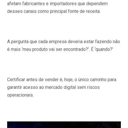
afetam fabricantes e importadores que dependem
desses canais como principal fonte de receita.
A pergunta que cada empresa deveria estar fazendo não
é mais ‘meu produto vai ser encontrado?’. É ‘quando?’
Certificar antes de vender é, hoje, o único caminho para
garantir acesso ao mercado digital sem riscos
operacionais.