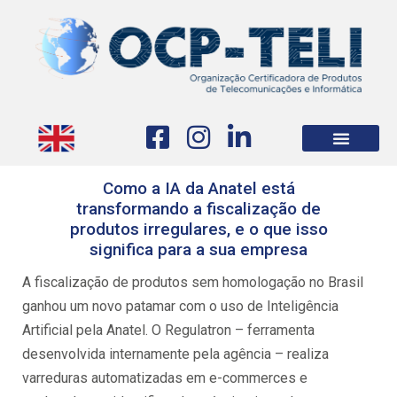
Como a IA da Anatel está
transformando a fiscalização de
produtos irregulares, e o que isso
significa para a sua empresa
A fiscalização de produtos sem homologação no Brasil
ganhou um novo patamar com o uso de Inteligência
Artificial pela Anatel. O Regulatron – ferramenta
desenvolvida internamente pela agência – realiza
varreduras automatizadas em e-commerces e